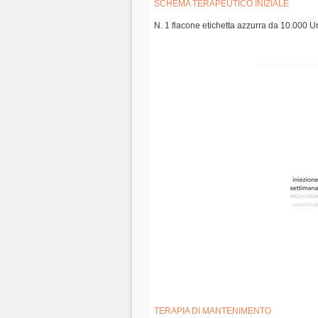
SCHEMA TERAPEUTICO INIZIALE
N. 1 flacone etichetta azzurra da 10.000 Un
TERAPIA DI MANTENIMENTO