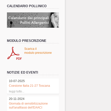
CALENDARIO POLLINICO
MODULO PRESCRIZIONE
Scarica il
modulo prescrizione
NOTIZIE ED EVENTI
10-07-2025
Coesione Italia 21-27 Toscana
leggi tutto...
20-11-2024
Giornata di sensibilizzazione
sull'anafilassi dell'EAACI