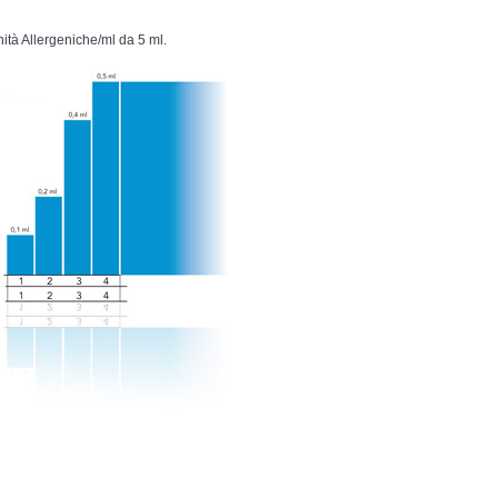
ità Allergeniche/ml da 5 ml.