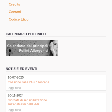
Credits
Contatti
Codice Etico
CALENDARIO POLLINICO
NOTIZIE ED EVENTI
10-07-2025
Coesione Italia 21-27 Toscana
leggi tutto...
20-11-2024
Giornata di sensibilizzazione
sull'anafilassi dell'EAACI
leggi tutto...