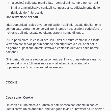
-a società collegate (controllate - controllanti) sempre per correnti
finalità amministrativo contabili connesse al soddisfacimento delle
richieste dell'interessato
Conservazione dei dati
I dati comunicati, salvo diverse indicazioni dell’interessato debitamente
comunicate, verranno conservati per il tempo necessario a soddisfare le
richieste dell’interessato ed ottemperare a norme di legge.
Più in particolare, in caso di acquisti
i dati di natura contabile e fiscale
verranno conservati per un periodo non superiore a dieci anni per le
esigenze di gestione amministrativa e contabile derivanti dalle norme
nazionali.
Gli indirizzi di posta elettronica conferiti per l’invio di newsleter saranno
conservati sino a 18 mesi successivi all’ultimo invio o sino alla
opposizione all’invio stesso dell’interessato
COOKIE
Cosa sono i Cookie
Un cookie è una piccola quantità di dati, spesso contenenti un codice
identificativo unico anonimo, che vengono inviati al browser da un server